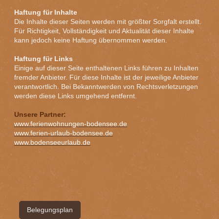
Haftung für Inhalte
Die Inhalte dieser Seiten werden mit größter Sorgfalt erstellt.
Für Richtigkeit, Vollständigkeit und Aktualität dieser Inhalte
kann jedoch keine Haftung übernommen werden.
Haftung für Links
Einige auf dieser Seite enthaltenen Links führen zu Inhalten
fremder Anbieter. Für diese Inhalte ist der jeweilige Anbieter
verantwortlich. Bei Bekanntwerden von Rechtsverletzungen
werden diese Links umgehend entfernt.
Unsere Partner:
www.ferienwohnungen-bodensee.de
www.ferien-urlaub-bodensee.de
www.bodenseeurlaub.de
Belegungsplan